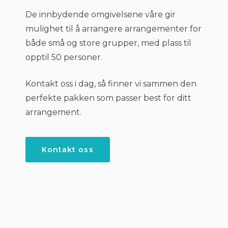
De innbydende omgivelsene våre gir
mulighet til å arrangere arrangementer for
både små og store grupper, med plass til
opptil 50 personer.
Kontakt oss i dag, så finner vi sammen den
perfekte pakken som passer best for ditt
arrangement.
Kontakt oss