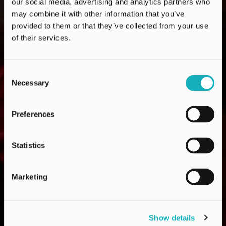
our social media, advertising and analytics partners who
may combine it with other information that you’ve
provided to them or that they’ve collected from your use
of their services.
Consent
Necessary
Selection
Preferences
Statistics
Marketing
Show details