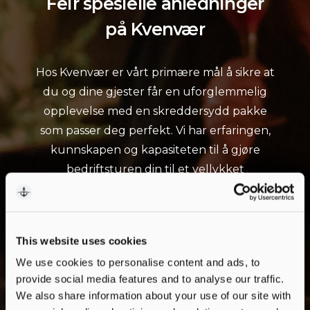
Feir spesielle anledninger
på Kvenvær
Hos Kvenvær er vårt primære mål å sikre at
du og dine gjester får en uforglemmelig
opplevelse med en skreddersydd pakke
som passer deg perfekt. Vi har erfaringen,
kunnskapen og kapasiteten til å gjøre
bedriftsturen din til et vellykket
arrangement.
This website uses cookies
We use cookies to personalise content and ads, to
provide social media features and to analyse our traffic.
We also share information about your use of our site with