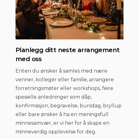
Planlegg ditt neste arrangement
med oss
Enten du ønsker å samles med nære
venner, kolleger eller familie, arrangere
forretningsmøter eller workshops, feire
spesielle anledninger som dåp,
konfirmasjon, begravelse, bursdag, bryllup
eller bare ønsker å ha en meningsfull
minnesamvær, er vi her for å skape en
minneverdig opplevelse for deg.