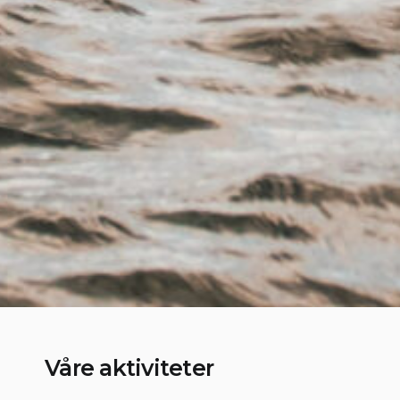
Våre aktiviteter