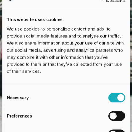
This website uses cookies
We use cookies to personalise content and ads, to
provide social media features and to analyse our traffic.
We also share information about your use of our site with
our social media, advertising and analytics partners who
may combine it with other information that you’ve
provided to them or that they’ve collected from your use
of their services.
Consent
Necessary
Selection
Preferences