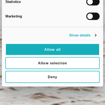
Statistics
Marketing
Show details
Allow all
Allow selection
Deny