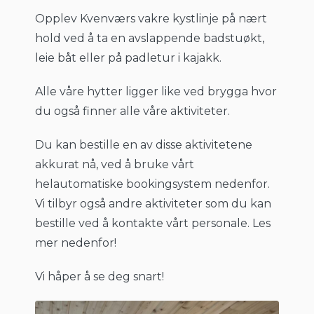
Opplev Kvenværs vakre kystlinje på nært
hold ved å ta en avslappende badstuøkt,
leie båt eller på padletur i kajakk.
Alle våre hytter ligger like ved brygga hvor
du også finner alle våre aktiviteter.
Du kan bestille en av disse aktivitetene
akkurat nå, ved å bruke vårt
helautomatiske bookingsystem nedenfor.
Vi tilbyr også andre aktiviteter som du kan
bestille ved å kontakte vårt personale. Les
mer nedenfor!
Vi håper å se deg snart!