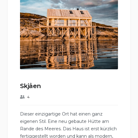
Skjåen
4
Dieser einzigartige Ort hat einen ganz
eigenen Stil. Eine neu gebaute Hütte am
Rande des Meeres. Das Haus ist erst kürzlich
fertiggestellt worden und kann als modern,