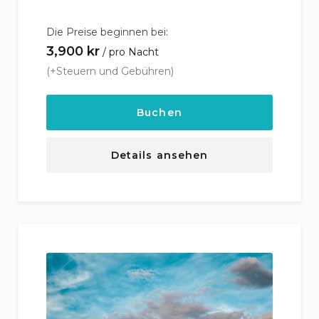
Die Preise beginnen bei:
3,900
kr
pro Nacht
(+Steuern und Gebühren)
Buchen
Details ansehen